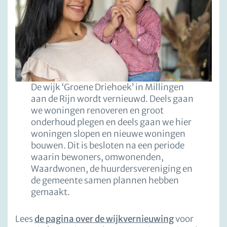
De wijk ‘Groene Driehoek’ in Millingen
aan de Rijn wordt vernieuwd. Deels gaan
we woningen renoveren en groot
onderhoud plegen en deels gaan we hier
woningen slopen en nieuwe woningen
bouwen. Dit is besloten na een periode
waarin bewoners, omwonenden,
Waardwonen, de huurdersvereniging en
de gemeente samen plannen hebben
gemaakt.
Lees
de pagina over de wijkvernieuwing
voor