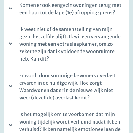
Komen er ook eengezinswoningen terug met
een huur tot de lage (1e) aftoppingsgrens?
Ik weet niet of de samenstelling van mijn
gezin hetzelfde blijft. Ik wil een vervangende
woning met een extra slaapkamer, om zo
zeker te zijn dat ik voldoende woonruimte
heb. Kan dit?
Er wordt door sommige bewoners overlast
ervaren in de huidige wijk. Hoe zorgt
Waardwonen dat er in de nieuwe wijk niet
weer (dezelfde) overlast komt?
Is het mogelijk om te voorkomen dat mijn
woning tijdelijk wordt verhuurd nadat ik ben
verhuisd? Ik ben namelijk emotioneel aan de