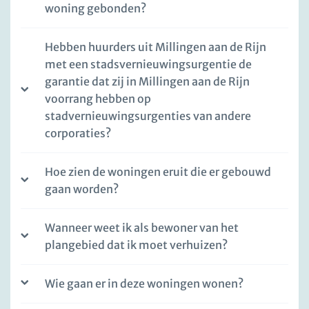
woning gebonden?
Hebben huurders uit Millingen aan de Rijn
met een stadsvernieuwingsurgentie de
garantie dat zij in Millingen aan de Rijn
voorrang hebben op
stadvernieuwingsurgenties van andere
corporaties?
Hoe zien de woningen eruit die er gebouwd
gaan worden?
Wanneer weet ik als bewoner van het
plangebied dat ik moet verhuizen?
Wie gaan er in deze woningen wonen?