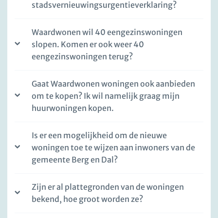
stadsvernieuwingsurgentieverklaring?
Waardwonen wil 40 eengezinswoningen
slopen. Komen er ook weer 40
eengezinswoningen terug?
Gaat Waardwonen woningen ook aanbieden
om te kopen? Ik wil namelijk graag mijn
huurwoningen kopen.
Is er een mogelijkheid om de nieuwe
woningen toe te wijzen aan inwoners van de
gemeente Berg en Dal?
Zijn er al plattegronden van de woningen
bekend, hoe groot worden ze?