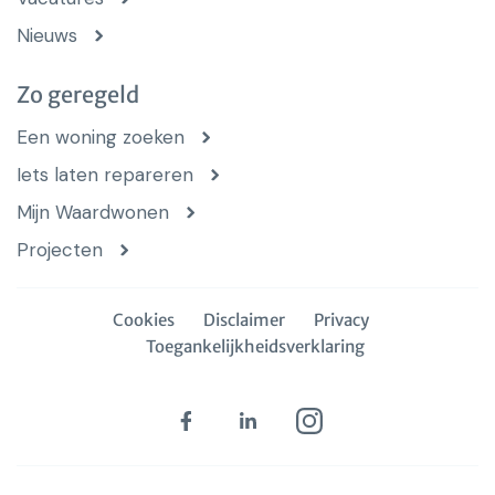
Nieuws
Zo geregeld
Een woning zoeken
Iets laten repareren
Mijn Waardwonen
Projecten
Cookies
Disclaimer
Privacy
Toegankelijkheidsverklaring