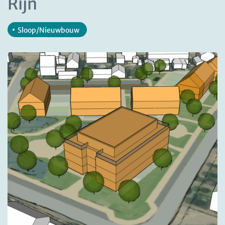
Rijn
Sloop/Nieuwbouw