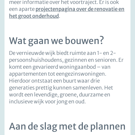
meer informatie over het voortraject. Er is ook
een aparte
projectenpagina over de renovatie en
het groot onderhoud
.
Wat gaan we bouwen?
De vernieuwde wijk biedt ruimte aan 1- en 2-
persoonshuishoudens, gezinnen en senioren. Er
komt een gevarieerd woningaanbod – van
appartementen tot eengezinswoningen.
Hierdoor ontstaat een buurt waar drie
generaties prettig kunnen samenleven. Het
wordt een levendige, groene, duurzame en
inclusieve wijk voor jong en oud.
Aan de slag met de plannen