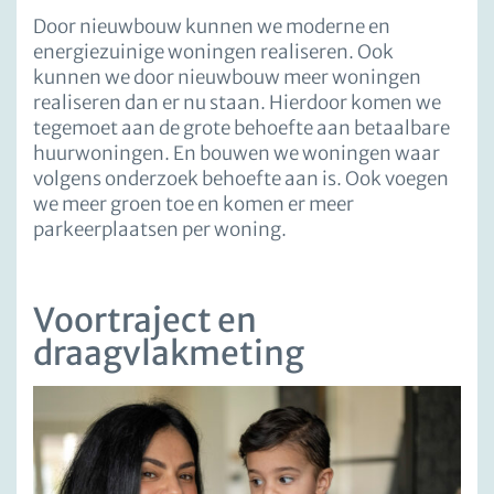
Door nieuwbouw kunnen we moderne en
energiezuinige woningen realiseren. Ook
kunnen we door nieuwbouw meer woningen
realiseren dan er nu staan. Hierdoor komen we
tegemoet aan de grote behoefte aan betaalbare
huurwoningen. En bouwen we woningen waar
volgens onderzoek behoefte aan is. Ook voegen
we meer groen toe en komen er meer
parkeerplaatsen per woning.
Voortraject en
draagvlakmeting