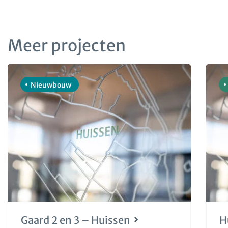
Meer projecten
Nieuwbouw
Gaard 2 en 3 – Huissen
H