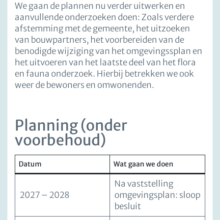
We gaan de plannen nu verder uitwerken en
aanvullende onderzoeken doen: Zoals verdere
afstemming met de gemeente, het uitzoeken
van bouwpartners, het voorbereiden van de
benodigde wijziging van het omgevingssplan en
het uitvoeren van het laatste deel van het flora
en fauna onderzoek. Hierbij betrekken we ook
weer de bewoners en omwonenden.
Planning (onder
voorbehoud)
Datum
Wat gaan we doen
Na vaststelling
2027 – 2028
omgevingsplan: sloop
besluit