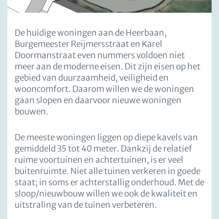
De huidige woningen aan de Heerbaan,
Burgemeester Reijmersstraat en Karel
Doormanstraat even nummers voldoen niet
meer aan de moderne eisen. Dit zijn eisen op het
gebied van duurzaamheid, veiligheid en
wooncomfort. Daarom willen we de woningen
gaan slopen en daarvoor nieuwe woningen
bouwen.
De meeste woningen liggen op diepe kavels van
gemiddeld 35 tot 40 meter. Dankzij de relatief
ruime voortuinen en achtertuinen, is er veel
buitenruimte. Niet alle tuinen verkeren in goede
staat; in soms er achterstallig onderhoud. Met de
sloop/nieuwbouw willen we ook de kwaliteit en
uitstraling van de tuinen verbeteren.