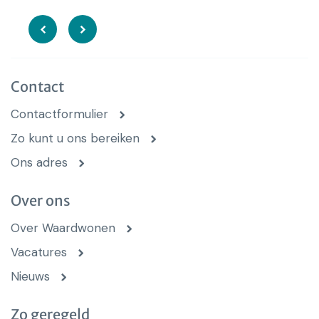
Contact
Contactformulier
Zo kunt u ons bereiken
Ons adres
Over ons
Over Waardwonen
Vacatures
Nieuws
Zo geregeld