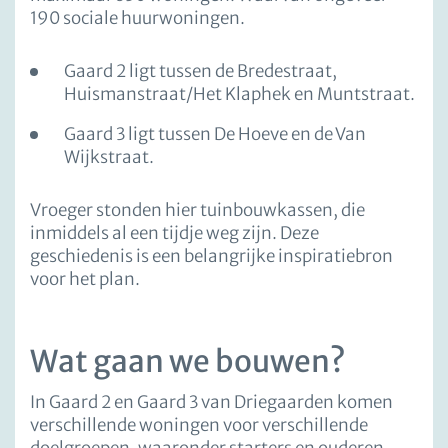
190 sociale huurwoningen.
Gaard 2 ligt tussen de Bredestraat,
Huismanstraat/Het Klaphek en Muntstraat.
Gaard 3 ligt tussen De Hoeve en de Van
Wijkstraat.
Vroeger stonden hier tuinbouwkassen, die
inmiddels al een tijdje weg zijn. Deze
geschiedenis is een belangrijke inspiratiebron
voor het plan.
Wat gaan we bouwen?
In Gaard 2 en Gaard 3 van Driegaarden komen
verschillende woningen voor verschillende