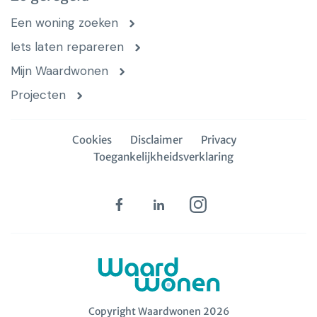
Een woning zoeken
Iets laten repareren
Mijn Waardwonen
Projecten
Cookies
Disclaimer
Privacy
Toegankelijkheidsverklaring
Copyright Waardwonen 2026