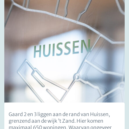
Gaard 2 en 3 liggen aan de rand van Huissen,
grenzend aan de wijk ’t Zand. Hier komen
maximaal 650 woningen. Waarvan ongeveer