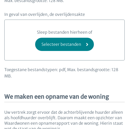
Max. bestandsgrootte: 128 MB.
In geval van overlijden, de overlijdensakte
Sleep bestanden hierheen of
Selecteer bestanden
Toegestane bestandstypen: pdf, Max. bestandsgrootte: 128
MB.
We maken een opname van de woning
Uw vertrek zorgt ervoor dat de achterblijvende huurder alleen
als hoofdhuurder overblijft. Daarom maakt een opzichter van
Waardwonen een opnamerapport van de woning. Hierin staat
wat de staat van de woning is.