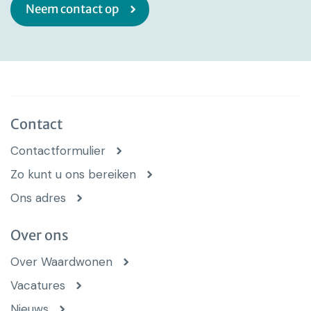
Neem contact op
Contact
Contactformulier
Zo kunt u ons bereiken
Ons adres
Over ons
Over Waardwonen
Vacatures
Nieuws