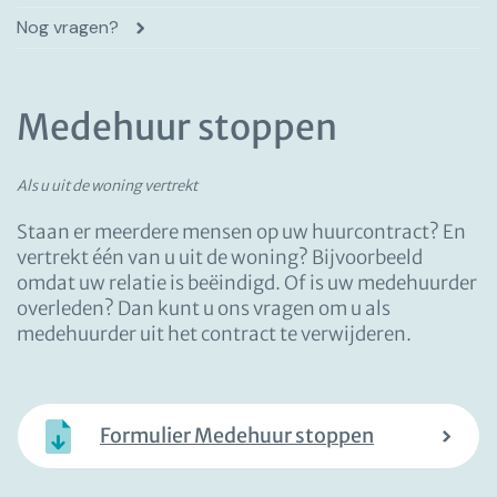
Nog vragen?
Medehuur stoppen
Als u uit de woning vertrekt
Staan er meerdere mensen op uw huurcontract? En
vertrekt één van u uit de woning? Bijvoorbeeld
omdat uw relatie is beëindigd. Of is uw medehuurder
overleden? Dan kunt u ons vragen om u als
medehuurder uit het contract te verwijderen.
Formulier Medehuur stoppen