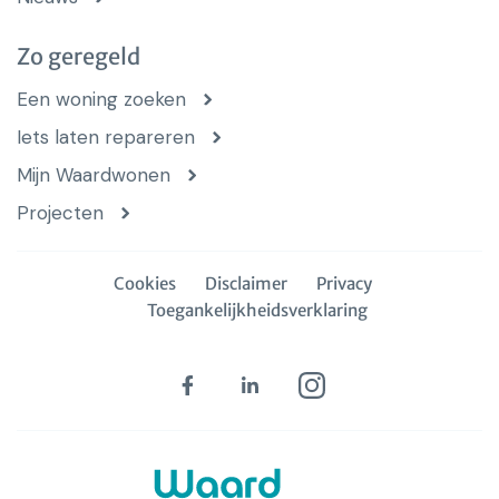
Zo geregeld
Een woning zoeken
Iets laten repareren
Mijn Waardwonen
Projecten
Cookies
Disclaimer
Privacy
Toegankelijkheidsverklaring