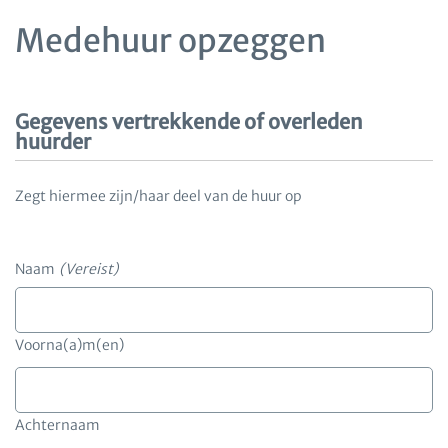
Medehuur opzeggen
Gegevens vertrekkende of overleden
huurder
Zegt hiermee zijn/haar deel van de huur op
Naam
(Vereist)
Voorna(a)m(en)
Achternaam