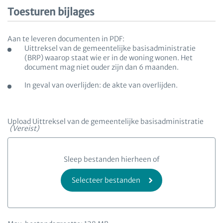
Toesturen bijlages
Aan te leveren documenten in PDF:
Uittreksel van de gemeentelijke basisadministratie
(BRP) waarop staat wie er in de woning wonen. Het
document mag niet ouder zijn dan 6 maanden.
In geval van overlijden: de akte van overlijden.
Upload Uittreksel van de gemeentelijke basisadministratie
(Vereist)
Sleep bestanden hierheen of
Selecteer bestanden