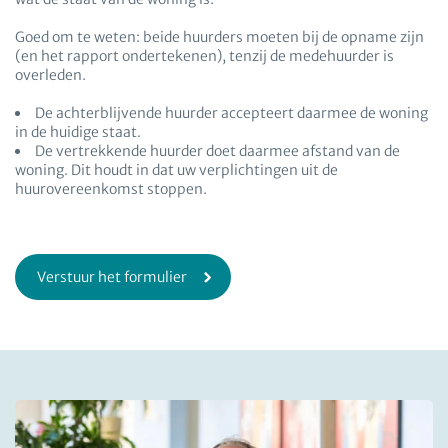
Goed om te weten: beide huurders moeten bij de opname zijn
(en het rapport ondertekenen), tenzij de medehuurder is
overleden.
De achterblijvende huurder accepteert daarmee de woning
in de huidige staat.
De vertrekkende huurder doet daarmee afstand van de
woning. Dit houdt in dat uw verplichtingen uit de
huurovereenkomst stoppen.
Verstuur het formulier