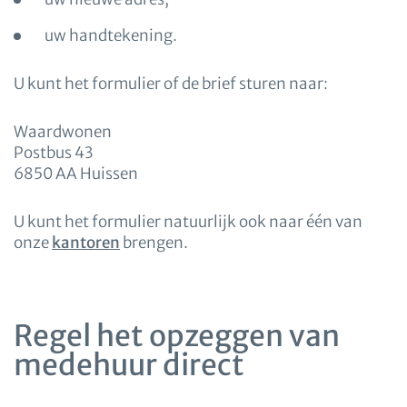
uw handtekening.
U kunt het formulier of de brief sturen naar:
Waardwonen
Postbus 43
6850 AA Huissen
U kunt het formulier natuurlijk ook naar één van
onze
kantoren
brengen.
Regel het opzeggen van
medehuur direct