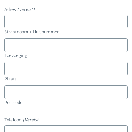
Adres
(Vereist)
Straatnaam + Huisnummer
Toevoeging
Plaats
Postcode
Telefoon
(Vereist)