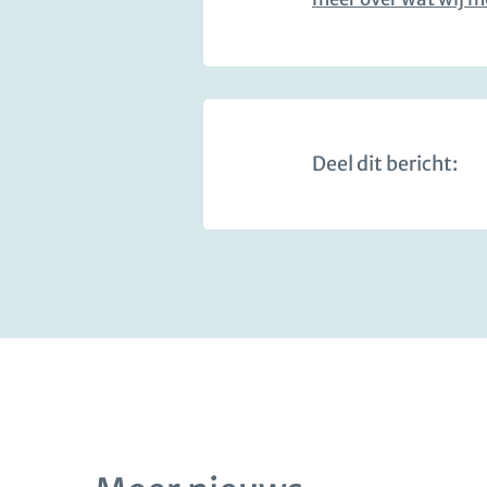
Deel dit bericht: