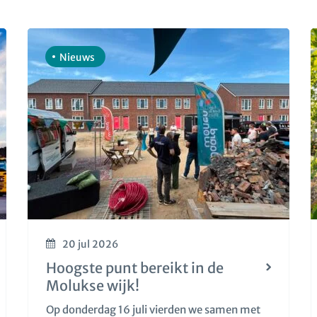
Nieuws
20 jul 2026
Hoogste punt bereikt in de
Molukse wijk!
Op donderdag 16 juli vierden we samen met