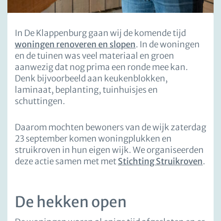
In De Klappenburg gaan wij de komende tijd
woningen renoveren en slopen
. In de woningen
en de tuinen was veel materiaal en groen
aanwezig dat nog prima een ronde mee kan.
Denk bijvoorbeeld aan keukenblokken,
laminaat, beplanting, tuinhuisjes en
schuttingen.
Daarom mochten bewoners van de wijk zaterdag
23 september komen woningplukken en
struikroven in hun eigen wijk. We organiseerden
deze actie samen met met
Stichting Struikroven
.
De hekken open