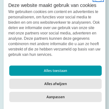
ook!
Deze website maakt gebruik van cookies
We gebruiken cookies om content en advertenties te
personaliseren, om functies voor social media te
bieden en om ons websiteverkeer te analyseren. Ook
delen we informatie over uw gebruik van onze site
met onze partners voor social media, adverteren en
analyse. Deze partners kunnen deze gegevens
combineren met andere informatie die u aan ze heeft
verstrekt of die ze hebben verzameld op basis van uw
gebruik van hun services.
Alles toestaan
Alles afwijzen
Aanpassen
Deel dit bericht:
Facebook
X
LinkedIn
Email