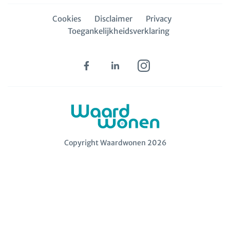
Cookies
Disclaimer
Privacy
Toegankelijkheidsverklaring
Copyright Waardwonen 2026