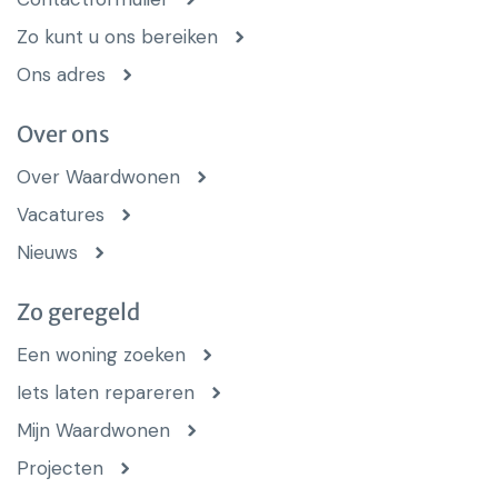
Zo kunt u ons bereiken
Ons adres
Over ons
Over Waardwonen
Vacatures
Nieuws
Zo geregeld
Een woning zoeken
Iets laten repareren
Mijn Waardwonen
Projecten