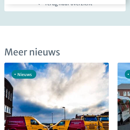
Terug naar overzicht
Meer nieuws
Nieuws