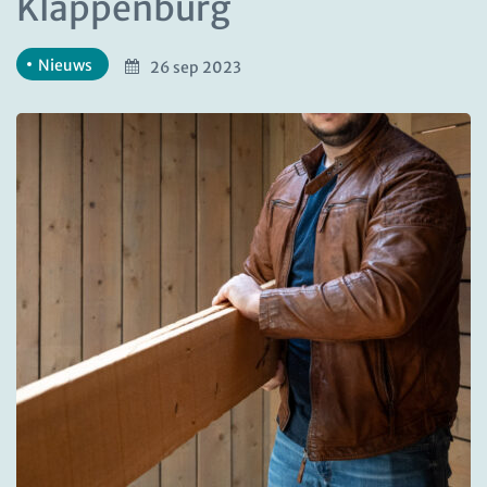
Klappenburg
Nieuws
26 sep 2023