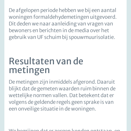
De afgelopen periode hebben we bij een aantal
woningen formaldehydemetingen uitgevoerd.
Dit deden we naar aanleiding van vragen van
bewoners en berichten in de media over het
gebruik van UF schuim bij spouwmuurisolatie.
Resultaten van de
metingen
De metingen zijn inmiddels afgerond. Daaruit
blijkt dat de gemeten waarden ruim binnen de
wettelijke normen vallen. Dat betekent dat er
volgens de geldende regels geen sprake is van
een onveilige situatie in de woningen.