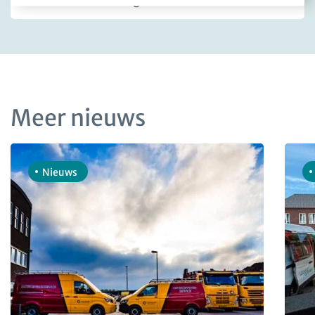
Terug naar overzicht
Meer nieuws
Nieuws