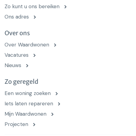
Zo kunt u ons bereiken
Ons adres
Over ons
Over Waardwonen
Vacatures
Nieuws
Zo geregeld
Een woning zoeken
Iets laten repareren
Mijn Waardwonen
Projecten