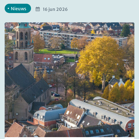
Nieuws
16 jun 2026