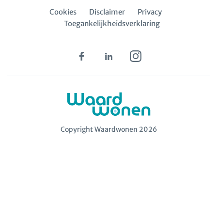
Cookies
Disclaimer
Privacy
Toegankelijkheidsverklaring
Copyright Waardwonen 2026