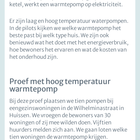
ketel, werkt een warmtepomp op elektriciteit.
Er zijn laag en hoog temperatuur waterpompen.
In de pilots kijken we welke warmtepomp het
beste past bij welk type huis. We zijn ook
benieuwd wat het doet met het energieverbruik,
hoe bewoners het ervaren en wat de kosten van
het onderhoud zijn.
Proef met hoog temperatuur
warmtepomp
Bij deze proef plaatsen we tien pompen bij
eengezinswoningen in de Wilhelminastraat in
Huissen. We vroegen de bewoners van 30
woningen of zij mee wilden doen. Vijftien
huurders melden zich aan. We gaan loten welke
tien woningen de warmtepomp krijgen.