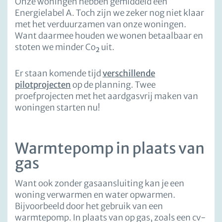
Onze woningen hebben gemiddeld een
Energielabel A. Toch zijn we zeker nog niet klaar
met het verduurzamen van onze woningen.
Want daarmee houden we wonen betaalbaar en
stoten we minder Co
uit.
2
Er staan komende tijd
verschillende
pilotprojecten
op de planning. Twee
proefprojecten met het aardgasvrij maken van
woningen starten nu!
Warmtepomp in plaats van
gas
Want ook zonder gasaansluiting kan je een
woning verwarmen en water opwarmen.
Bijvoorbeeld door het gebruik van een
warmtepomp. In plaats van op gas, zoals een cv-