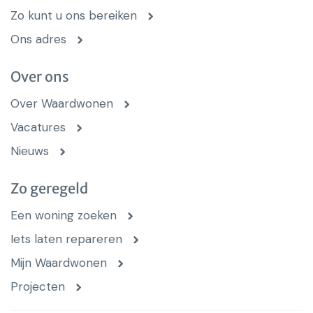
Zo kunt u ons bereiken
Ons adres
Over ons
Over Waardwonen
Vacatures
Nieuws
Zo geregeld
Een woning zoeken
Iets laten repareren
Mijn Waardwonen
Projecten