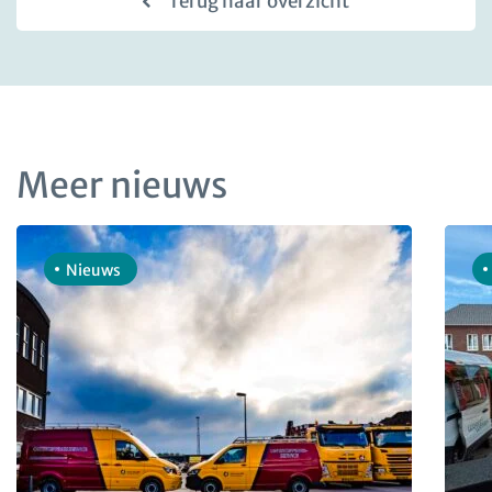
Terug naar overzicht
Meer nieuws
Nieuws