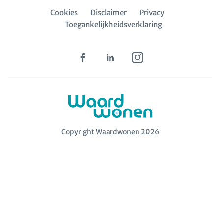
Cookies
Disclaimer
Privacy
Toegankelijkheidsverklaring
Copyright Waardwonen 2026