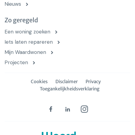
Nieuws
Zo geregeld
Een woning zoeken
Iets laten repareren
Mijn Waardwonen
Projecten
Cookies
Disclaimer
Privacy
Toegankelijkheidsverklaring