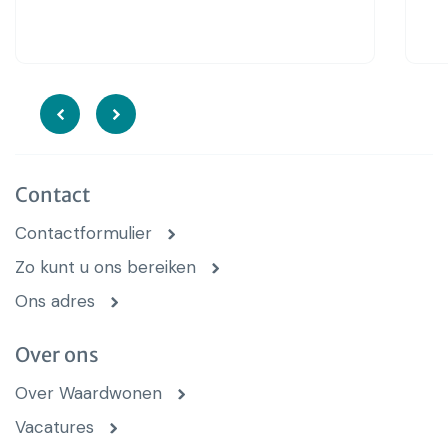
Contact
Contactformulier
Zo kunt u ons bereiken
Ons adres
Over ons
Over Waardwonen
Vacatures