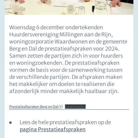
Woensdag 6 december ondertekenden
Huurdersvereniging Millingen aan de Rijn,
woningcorporatie Waardwonen en de gemeente
Berg en Dal de prestatieafspraken voor 2024.
Samen zetten de partijen zich in voor huurders
en woningzoekenden. De prestatieafspraken
vormen de basis voor de samenwerking tussen
de verschillende partijen. De afspraken maken
het makkelijker om doelen te realiseren die
afzonderlijk minder makkelijk haalbaar zijn.
Prestatieafspraken Berg en Dal (1)
Downloaden
Lees de hele prestatieafspraken op de
pagina Prestatieafspraken