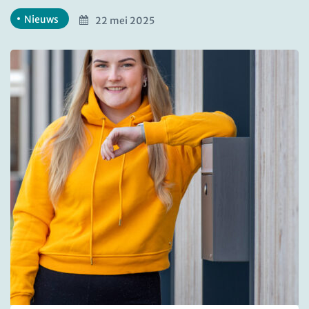
Nieuws
22 mei 2025