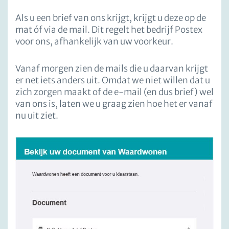
Als u een brief van ons krijgt, krijgt u deze op de
mat óf via de mail. Dit regelt het bedrijf Postex
voor ons, afhankelijk van uw voorkeur.
Vanaf morgen zien de mails die u daarvan krijgt
er net iets anders uit. Omdat we niet willen dat u
zich zorgen maakt of de e-mail (en dus brief) wel
van ons is, laten we u graag zien hoe het er vanaf
nu uit ziet.