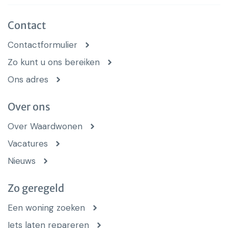
Contact
Contactformulier
Zo kunt u ons bereiken
Ons adres
Over ons
Over Waardwonen
Vacatures
Nieuws
Zo geregeld
Een woning zoeken
Iets laten repareren