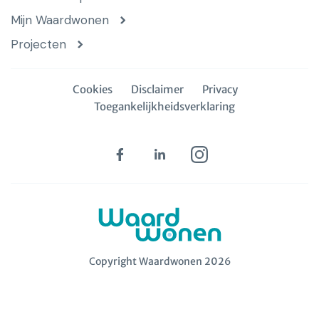
Mijn Waardwonen
Projecten
Cookies
Disclaimer
Privacy
Toegankelijkheidsverklaring
Copyright Waardwonen 2026