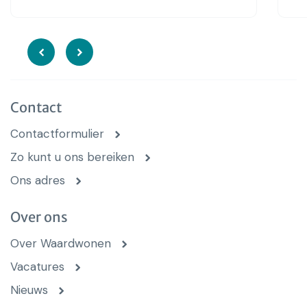
Contact
Contactformulier
Zo kunt u ons bereiken
Ons adres
Over ons
Over Waardwonen
Vacatures
Nieuws