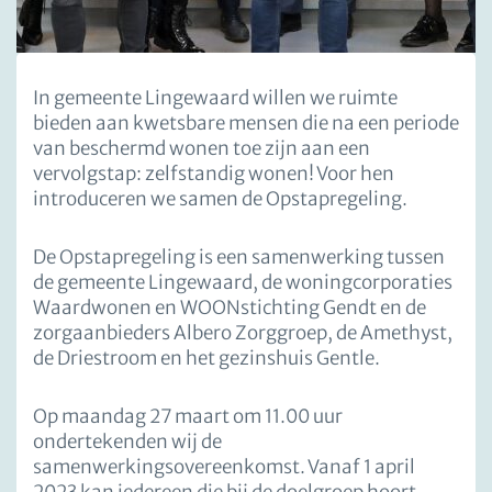
In gemeente Lingewaard willen we ruimte
bieden aan kwetsbare mensen die na een periode
van beschermd wonen toe zijn aan een
vervolgstap: zelfstandig wonen! Voor hen
introduceren we samen de Opstapregeling.
De Opstapregeling is een samenwerking tussen
de gemeente Lingewaard, de woningcorporaties
Waardwonen en WOONstichting Gendt en de
zorgaanbieders Albero Zorggroep, de Amethyst,
de Driestroom en het gezinshuis Gentle.
Op maandag 27 maart om 11.00 uur
ondertekenden wij de
samenwerkingsovereenkomst. Vanaf 1 april