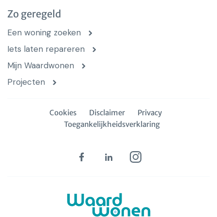
Zo geregeld
Een woning zoeken
Iets laten repareren
Mijn Waardwonen
Projecten
Cookies
Disclaimer
Privacy
Toegankelijkheidsverklaring