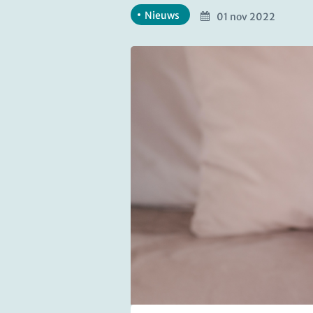
Nieuws
01 nov 2022