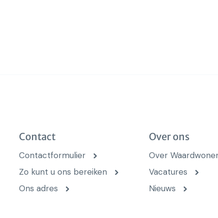
Contact
Over ons
Contactformulier
Over Waardwone
Zo kunt u ons bereiken
Vacatures
Ons adres
Nieuws