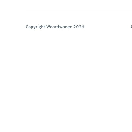
Copyright Waardwonen 2026