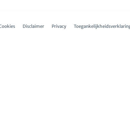
Cookies
Disclaimer
Privacy
Toegankelijkheidsverklarin