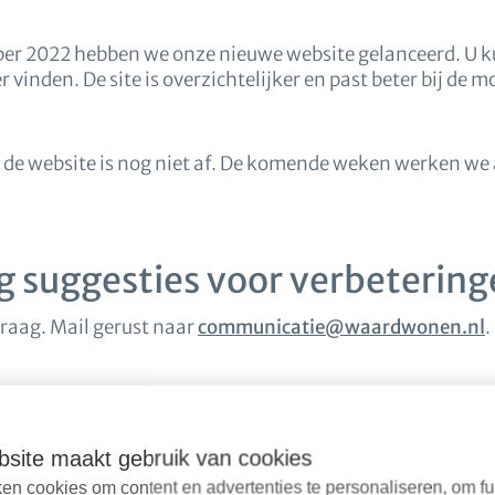
r 2022 hebben we onze nieuwe website gelanceerd. U k
 vinden. De site is overzichtelijker en past beter bij de 
r de website is nog niet af. De komende weken werken we
g suggesties voor verbeterin
graag. Mail gerust naar
communicatie@waardwonen.nl
.
site maakt gebruik van cookies
en cookies om content en advertenties te personaliseren, om fu