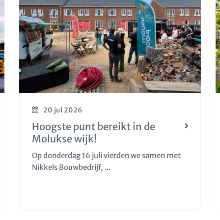
20 jul 2026
Hoogste punt bereikt in de
Molukse wijk!
Op donderdag 16 juli vierden we samen met
Nikkels Bouwbedrijf, ...