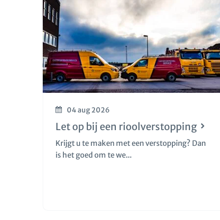
04 aug 2026
Let op bij een rioolverstopping
Krijgt u te maken met een verstopping? Dan
is het goed om te we...