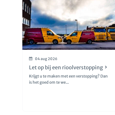
04 aug 2026
Let op bij een rioolverstopping
Krijgt u te maken met een verstopping? Dan
is het goed om te we...