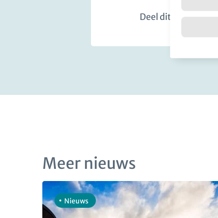
Deel dit bericht:
Meer nieuws
Nieuws