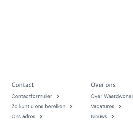
Contact
Over ons
Contactformulier
Over Waardwone
Zo kunt u ons bereiken
Vacatures
Ons adres
Nieuws