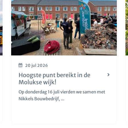
20 jul 2026
Hoogste punt bereikt in de
Molukse wijk!
Op donderdag 16 juli vierden we samen met
Nikkels Bouwbedrijf, ...