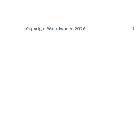
Copyright Waardwonen 2026