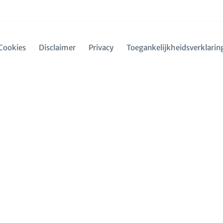
Cookies
Disclaimer
Privacy
Toegankelijkheidsverklarin