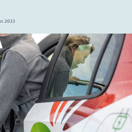
ec 2023