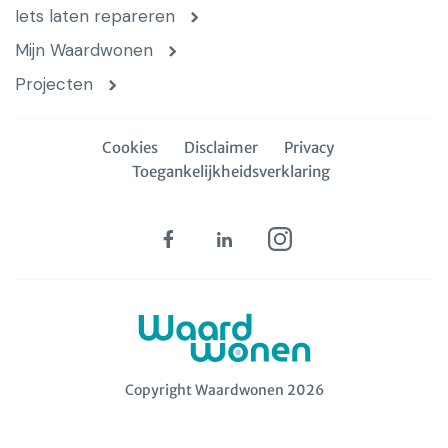
Iets laten repareren
Mijn Waardwonen
Projecten
Cookies
Disclaimer
Privacy
Toegankelijkheidsverklaring
Copyright Waardwonen 2026