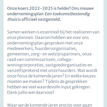
Onze koers 2022-2025 is helder! Ons nieuwe
ondernemingsplan
Een toekomstbestendig
thuis
is officieel vastgesteld.
Samen werken is essentieel bij het realiseren van
onze plannen. Daarom hebben we voor ons
ondernemingsplan gesproken met onze
medewerkers, huurdersorganisaties,
gemeenten, zorg- en welzijnspartners, onze
raad van commissarissen, collega-
woningcorporaties, vastgoedorganisaties en
vanzelfsprekend met onze huurders. Wat wordt
onze focus de komende jaren? En welke keuzes
moeten we maken? Tijdens de gesprekken
hebben we veel waardevolle input gekregen.
Dank jullie wel daarvoor!
Waar we de komende jaren precies voor gaan