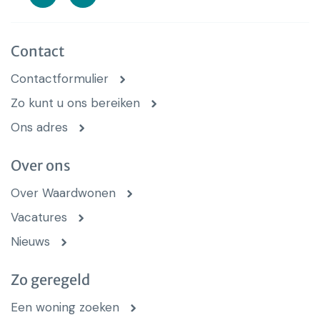
Contact
Contactformulier
Zo kunt u ons bereiken
Ons adres
Over ons
Over Waardwonen
Vacatures
Nieuws
Zo geregeld
Een woning zoeken