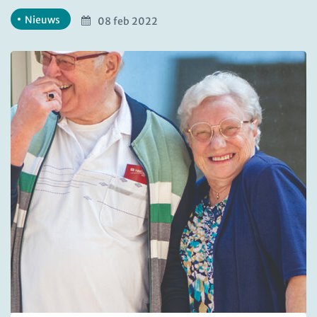
Nieuws
08 feb 2022