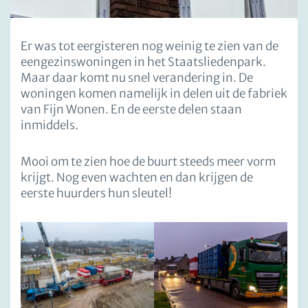
Er was tot eergisteren nog weinig te zien van de
eengezinswoningen in het Staatsliedenpark.
Maar daar komt nu snel verandering in. De
woningen komen namelijk in delen uit de fabriek
van Fijn Wonen. En de eerste delen staan
inmiddels.
Mooi om te zien hoe de buurt steeds meer vorm
krijgt. Nog even wachten en dan krijgen de
eerste huurders hun sleutel!