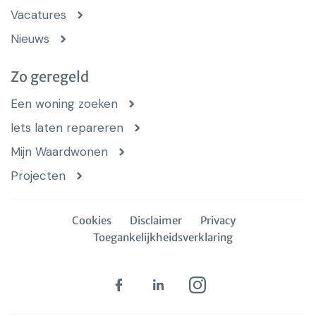
Vacatures
Nieuws
Zo geregeld
Een woning zoeken
Iets laten repareren
Mijn Waardwonen
Projecten
Cookies
Disclaimer
Privacy
Toegankelijkheidsverklaring