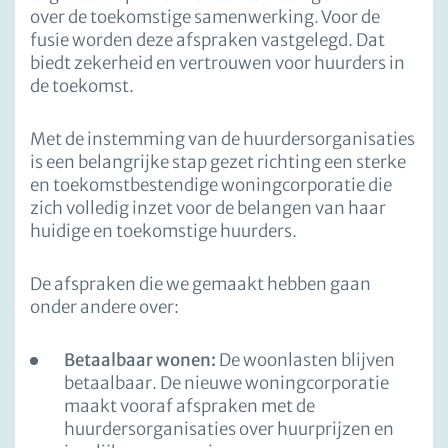
over de toekomstige samenwerking. Voor de
fusie worden deze afspraken vastgelegd. Dat
biedt zekerheid en vertrouwen voor huurders in
de toekomst.
Met de instemming van de huurdersorganisaties
is een belangrijke stap gezet richting een sterke
en toekomstbestendige woningcorporatie die
zich volledig inzet voor de belangen van haar
huidige en toekomstige huurders.
De afspraken die we gemaakt hebben gaan
onder andere over:
Betaalbaar wonen:
De woonlasten blijven
betaalbaar. De nieuwe woningcorporatie
maakt vooraf afspraken met de
huurdersorganisaties over huurprijzen en