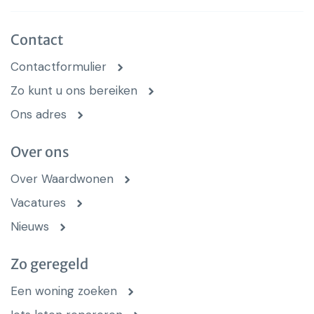
Contact
Contactformulier
Zo kunt u ons bereiken
Ons adres
Over ons
Over Waardwonen
Vacatures
Nieuws
Zo geregeld
Een woning zoeken