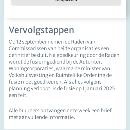
samenwerkingsovereenkomst.
Vervolgstappen
Op 12 september nemen de Raden van
Commissarissen van beide organisaties een
definitief besluit. Na goedkeuring door de Raden
wordt de fusie ingediend bij de Autoriteit
Woningcorporaties, waarna de minister van
Volkshuisvesting en Ruimtelijke Ordening de
fusie moet goedkeuren. Als alles volgens
planning verloopt, is de fusie op 1 januari 2025
een feit.
Alle huurders ontvangen deze week een brief
met aanvullende informatie.