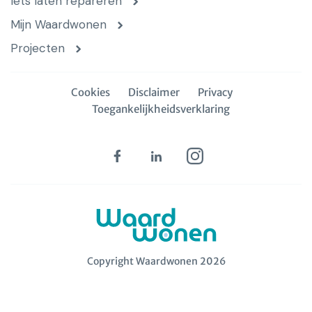
Iets laten repareren
Mijn Waardwonen
Projecten
Cookies
Disclaimer
Privacy
Toegankelijkheidsverklaring
Copyright Waardwonen 2026