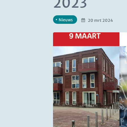
2023
Nieuws
20 mrt 2024