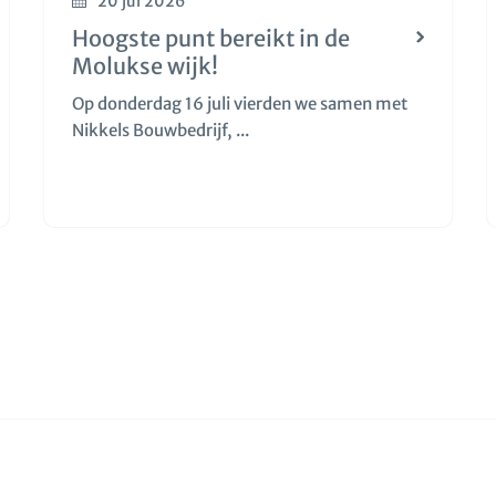
20 jul 2026
Hoogste punt bereikt in de
Molukse wijk!
Op donderdag 16 juli vierden we samen met
Nikkels Bouwbedrijf, ...