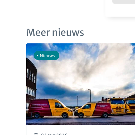
Meer nieuws
Nieuws