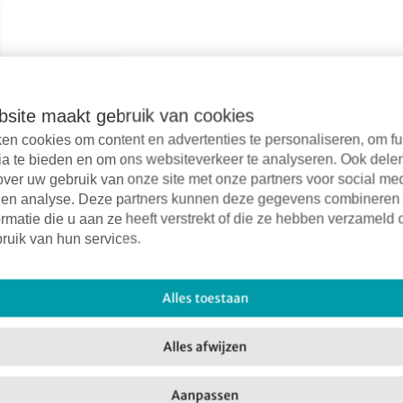
site maakt gebruik van cookies
en cookies om content en advertenties te personaliseren, om fu
ia te bieden en om ons websiteverkeer te analyseren. Ook dele
over uw gebruik van onze site met onze partners voor social me
 en analyse. Deze partners kunnen deze gegevens combineren
rmatie die u aan ze heeft verstrekt of die ze hebben verzameld 
Facebook
X
LinkedIn
Email
ruik van hun services.
Alles toestaan
Alles afwijzen
Aanpassen