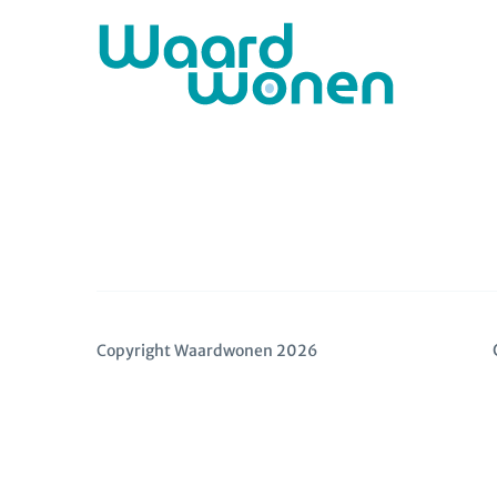
Copyright Waardwonen 2026