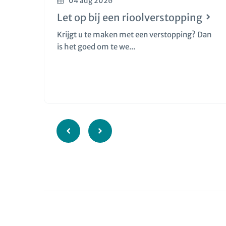
04 aug 2026
Let op bij een rioolverstopping
Krijgt u te maken met een verstopping? Dan
is het goed om te we...