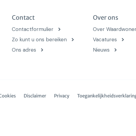
Contact
Over ons
Contactformulier
Over Waardwone
Zo kunt u ons bereiken
Vacatures
Ons adres
Nieuws
Cookies
Disclaimer
Privacy
Toegankelijkheidsverklarin