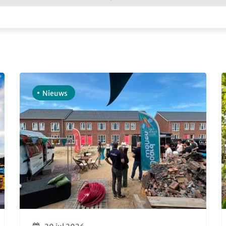
Nieuws