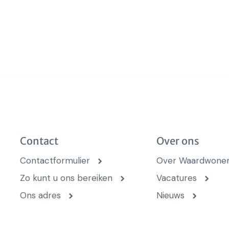
Contact
Over ons
Contactformulier
Over Waardwone
Zo kunt u ons bereiken
Vacatures
Ons adres
Nieuws