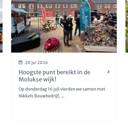
20 jul 2026
Hoogste punt bereikt in de
Molukse wijk!
Op donderdag 16 juli vierden we samen met
Nikkels Bouwbedrijf, ...