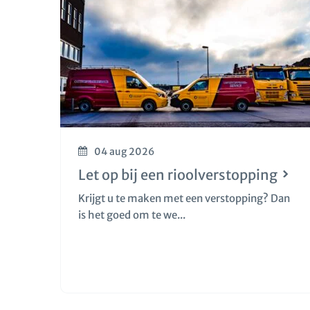
04 aug 2026
Let op bij een rioolverstopping
Krijgt u te maken met een verstopping? Dan
is het goed om te we...