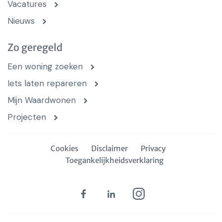
Vacatures
Nieuws
Zo geregeld
Een woning zoeken
Iets laten repareren
Mijn Waardwonen
Projecten
Cookies
Disclaimer
Privacy
Toegankelijkheidsverklaring