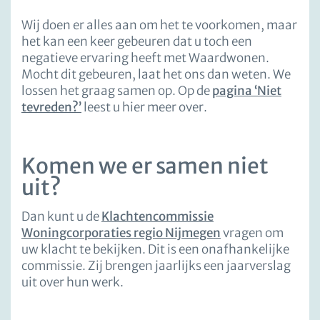
Wij doen er alles aan om het te voorkomen, maar
het kan een keer gebeuren dat u toch een
negatieve ervaring heeft met Waardwonen.
Mocht dit gebeuren, laat het ons dan weten. We
lossen het graag samen op. Op de
pagina ‘Niet
tevreden?’
leest u hier meer over.
Komen we er samen niet
uit?
Dan kunt u de
Klachtencommissie
Woningcorporaties regio Nijmegen
vragen om
uw klacht te bekijken. Dit is een onafhankelijke
commissie. Zij brengen jaarlijks een jaarverslag
uit over hun werk.