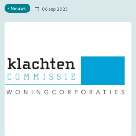
Nieuws
06 sep 2023