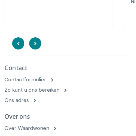
Ni
Contact
Contactformulier
Zo kunt u ons bereiken
Ons adres
Over ons
Over Waardwonen