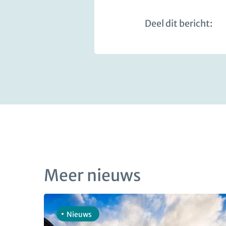
Deel dit bericht:
Meer nieuws
Nieuws