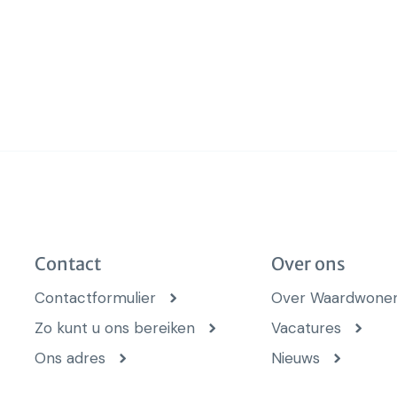
Contact
Over ons
Contactformulier
Over Waardwone
Zo kunt u ons bereiken
Vacatures
Ons adres
Nieuws