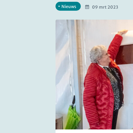
Nieuws
09 mrt 2023