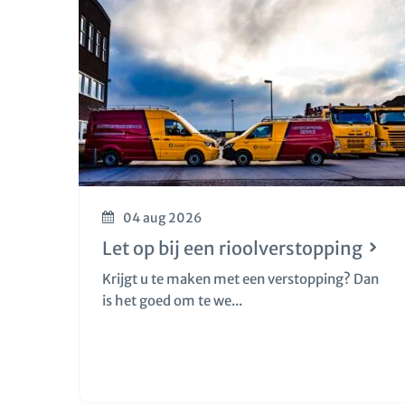
04 aug 2026
Let op bij een rioolverstopping
Krijgt u te maken met een verstopping? Dan
is het goed om te we...