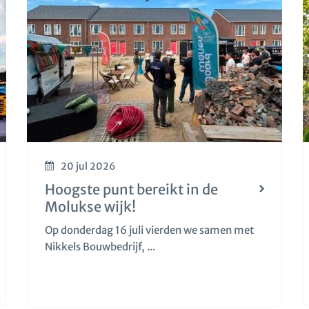
20 jul 2026
Hoogste punt bereikt in de
Molukse wijk!
Op donderdag 16 juli vierden we samen met
Nikkels Bouwbedrijf, ...