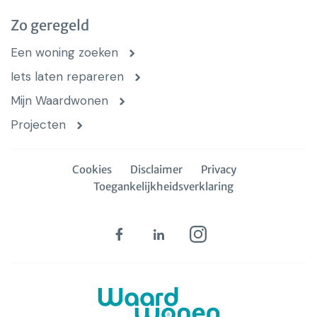
Zo geregeld
Een woning zoeken
Iets laten repareren
Mijn Waardwonen
Projecten
Cookies
Disclaimer
Privacy
Toegankelijkheidsverklaring