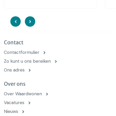
Contact
Contactformulier
Zo kunt u ons bereiken
Ons adres
Over ons
Over Waardwonen
Vacatures
Nieuws