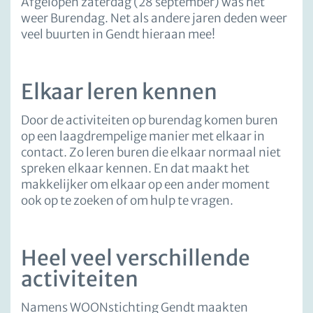
Afgelopen zaterdag (28 september) was het
weer Burendag. Net als andere jaren deden weer
veel buurten in Gendt hieraan mee!
Elkaar leren kennen
Door de activiteiten op burendag komen buren
op een laagdrempelige manier met elkaar in
contact. Zo leren buren die elkaar normaal niet
spreken elkaar kennen. En dat maakt het
makkelijker om elkaar op een ander moment
ook op te zoeken of om hulp te vragen.
Heel veel verschillende
activiteiten
Namens WOONstichting Gendt maakten