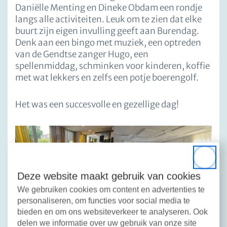
Daniëlle Menting en Dineke Obdam een rondje
langs alle activiteiten. Leuk om te zien dat elke
buurt zijn eigen invulling geeft aan Burendag.
Denk aan een bingo met muziek, een optreden
van de Gendtse zanger Hugo, een
spellenmiddag, schminken voor kinderen, koffie
met wat lekkers en zelfs een potje boerengolf.
Het was een succesvolle en gezellige dag!
Close
Deze website maakt gebruik van cookies
We gebruiken cookies om content en advertenties te
personaliseren, om functies voor social media te
bieden en om ons websiteverkeer te analyseren. Ook
delen we informatie over uw gebruik van onze site