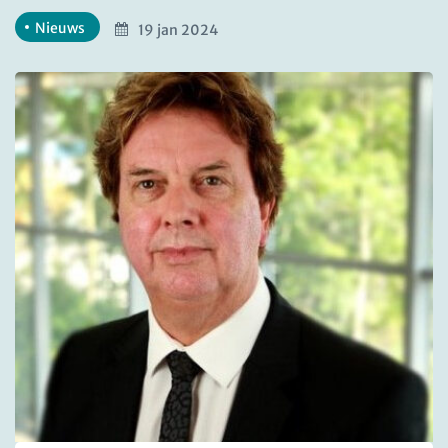
Nieuws
19 jan 2024