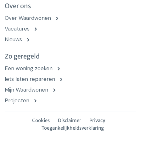
Over ons
Over Waardwonen
Vacatures
Nieuws
Zo geregeld
Een woning zoeken
Iets laten repareren
Mijn Waardwonen
Projecten
Cookies
Disclaimer
Privacy
Toegankelijkheidsverklaring