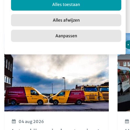
Alles toestaan
Meer nieuws
Alles afwijzen
Aanpassen
Nieuws
04 aug 2026