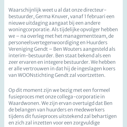
Waarschijnlijk weet u al dat onze directeur-
bestuurder, Germa Knuver, vanaf 1 februari een
nieuwe uitdaging aangaat bij een andere
woningcorporatie. Als tijdelijke opvolger hebben
we – na overleg met het managementteam, de
personeelsvertegenwoordiging en Huurders
Vereniging Gendt – Ben Wouters aangesteld als
interim-bestuurder. Ben staat bekend als een
zeer ervaren en integere bestuurder. We hebben
er alle vertrouwen in dat hij de ingeslagen koers
van WOONstichting Gendt zal voortzetten.
Op dit moment zijn we bezig met een formeel
fusieproces met onze collega-corporatie in
Waardwonen. We zijn ervan overtuigd dat Ben
de belangen van huurders en medewerkers
tijdens dit fusieproces uitstekend zal behartigen
en zich zal inzetten voor een zorgvuldige