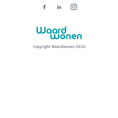
Copyright Waardwonen 2026